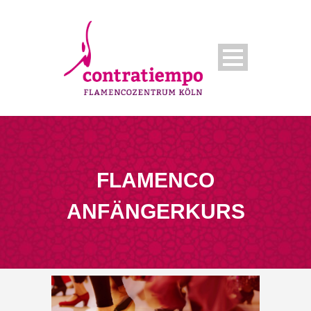
FLAMENCO
ANFÄNGERKURS