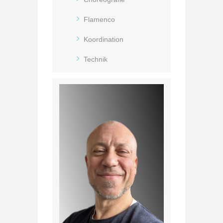
Flamenco
Koordination
Technik