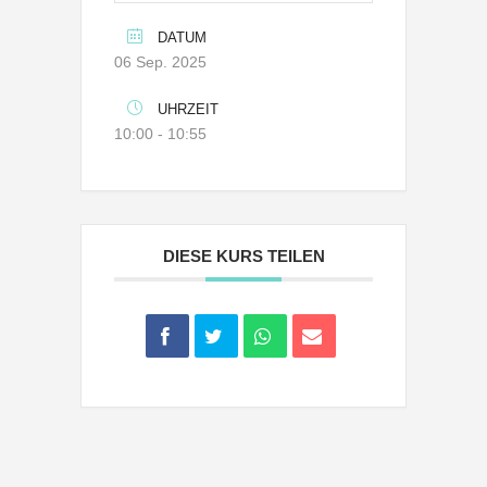
DATUM
06 Sep. 2025
UHRZEIT
10:00 - 10:55
DIESE KURS TEILEN