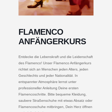
FLAMENCO
ANFÄNGERKURS
Entdecke die Lebenskraft und die Leidenschaft
des Flamenco! Unser Flamenco Anfängerkurs
richtet sich an Menschen jeden Alters, jeden
Geschlechts und jeder Nationalität. In
entspannter Atmosphäre lernst unter
professioneller Anleitung Deine ersten
Flamencoschritte. Bitte bequeme Kleidung,
saubere Straßenschuhe mit etwas Absatz oder
Flamencoschuhe mitbringen, Dein Herz öffnen