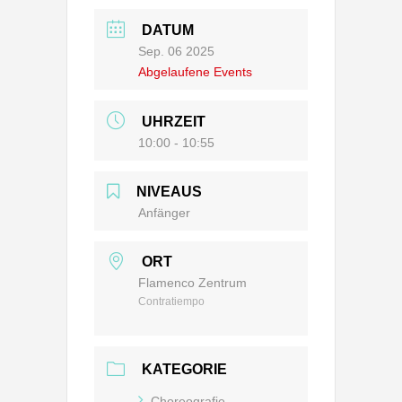
DATUM
Sep. 06 2025
Abgelaufene Events
UHRZEIT
10:00 - 10:55
NIVEAUS
Anfänger
ORT
Flamenco Zentrum
Contratiempo
KATEGORIE
Choreografie