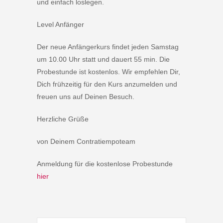
und einfach loslegen.
Level Anfänger
Der neue Anfängerkurs findet jeden Samstag
um 10.00 Uhr statt und dauert 55 min. Die
Probestunde ist kostenlos. Wir empfehlen Dir,
Dich frühzeitig für den Kurs anzumelden und
freuen uns auf Deinen Besuch.
Herzliche Grüße
von Deinem Contratiempoteam
Anmeldung für die kostenlose Probestunde
hier