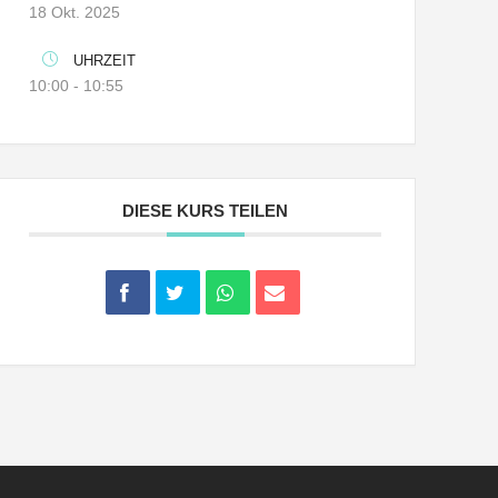
18 Okt. 2025
UHRZEIT
10:00 - 10:55
DIESE KURS TEILEN