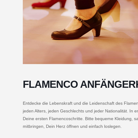
FLAMENCO ANFÄNGER
Entdecke die Lebenskraft und die Leidenschaft des Flame
jeden Alters, jeden Geschlechts und jeder Nationalität. In 
Deine ersten Flamencoschritte. Bitte bequeme Kleidung,
mitbringen, Dein Herz öffnen und einfach loslegen.