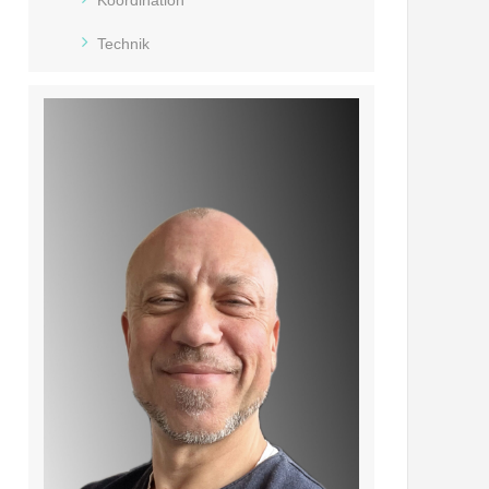
Technik