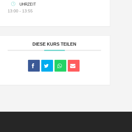
UHRZEIT
13:00 - 13:55
DIESE KURS TEILEN