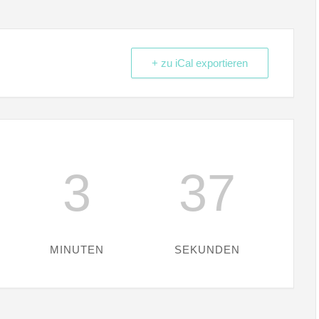
+ zu iCal exportieren
3
36
MINUTEN
SEKUNDEN