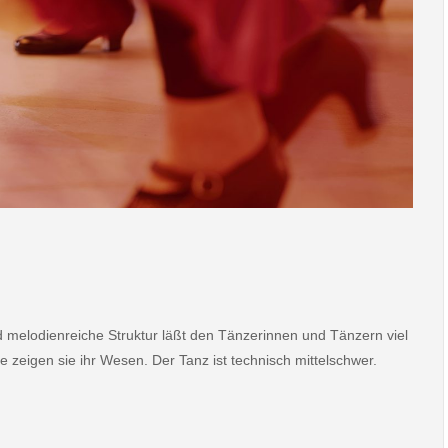
d melodienreiche Struktur läßt den Tänzerinnen und Tänzern viel
 zeigen sie ihr Wesen. Der Tanz ist technisch mittelschwer.