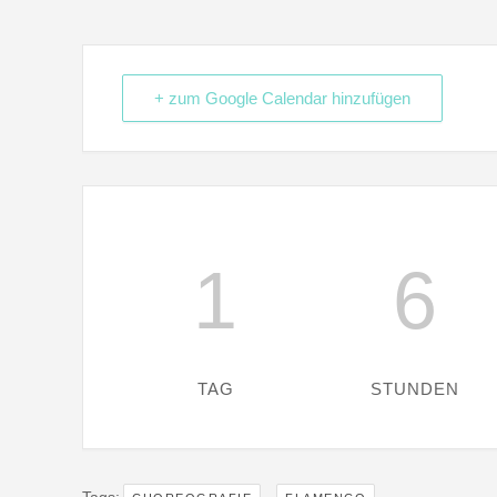
+ zum Google Calendar hinzufügen
1
6
TAG
STUNDEN