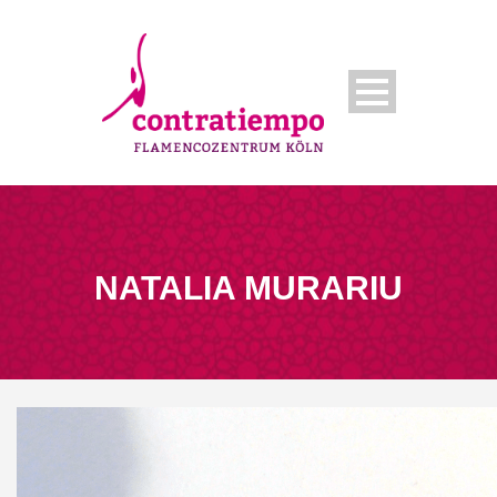
NATALIA MURARIU