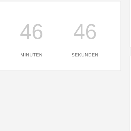
46
45
MINUTEN
SEKUNDEN