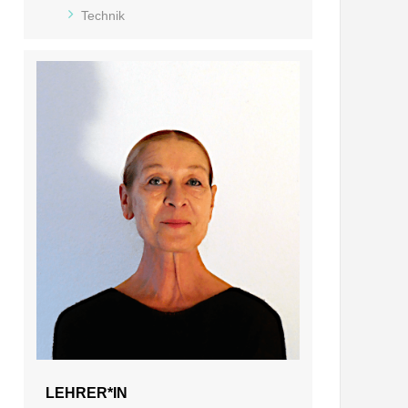
Technik
LEHRER*IN