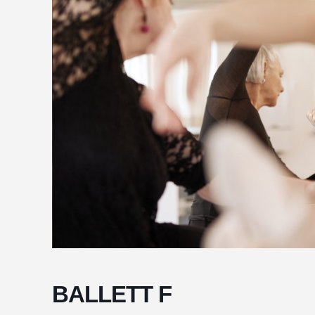
BALLETT F