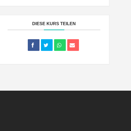
DIESE KURS TEILEN